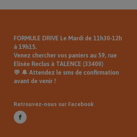
FORMULE DRIVE Le Mardi de 11h30-12h
à 19h15.
Venez chercher vos paniers au 59, rue
Elisée Reclus à TALENCE (33400)
💬 🔔 Attendez le sms de confirmation
avant de venir !
Retrouvez-nous sur Facebook