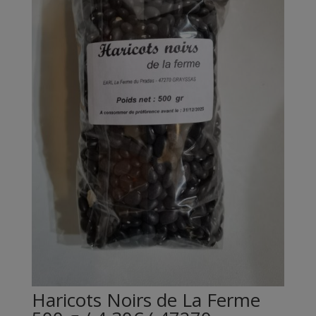
Haricots Noirs de La Ferme