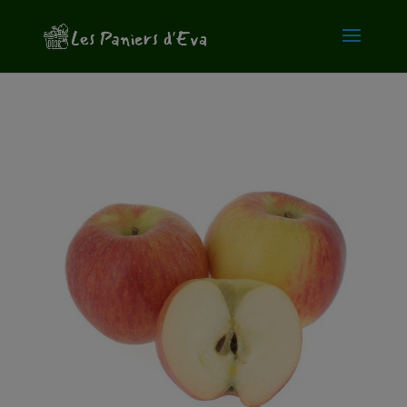
modal-check