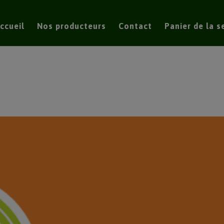
modal-check
ccueil
Nos producteurs
Contact
Panier de la 