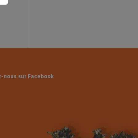
z-nous sur Facebook