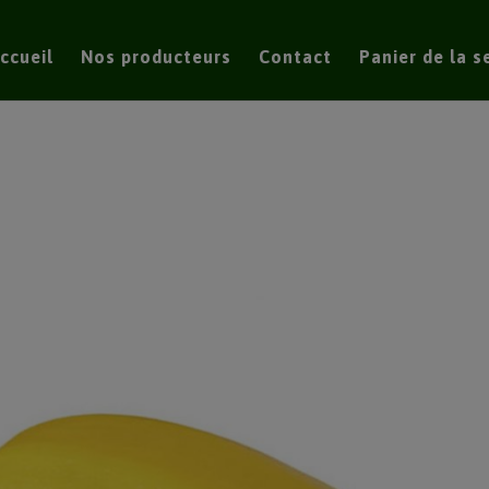
modal-check
ccueil
Nos producteurs
Contact
Panier de la 