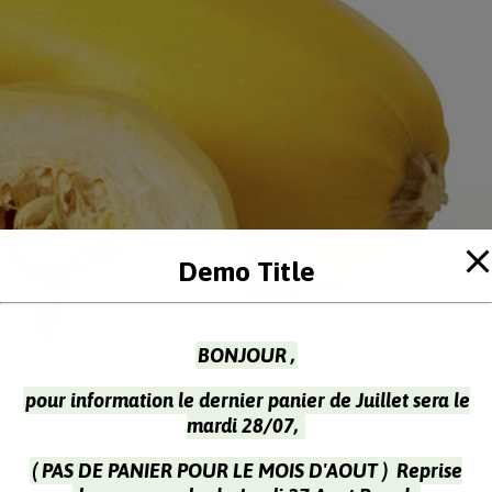
Demo Title
BONJOUR ,
pour information le dernier panier de Juillet sera le
mardi 28/07,
( PAS DE PANIER POUR LE MOIS D'AOUT ) Reprise