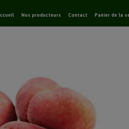
modal-check
ccueil
Nos producteurs
Contact
Panier de la 