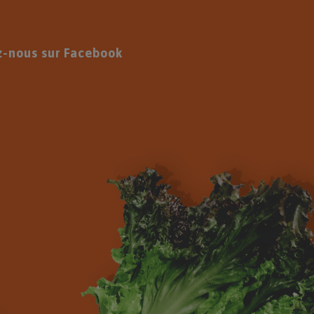
z-nous sur Facebook