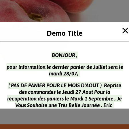
Demo Title
BONJOUR ,
pour information le dernier panier de Juillet sera le
mardi 28/07,
( PAS DE PANIER POUR LE MOIS D'AOUT ) Reprise
des commandes le Jeudi 27 Aout Pour la
récupération des paniers le Mardi 1 Septembre , Je
Vous Souhaite une Très Belle Journée . Eric